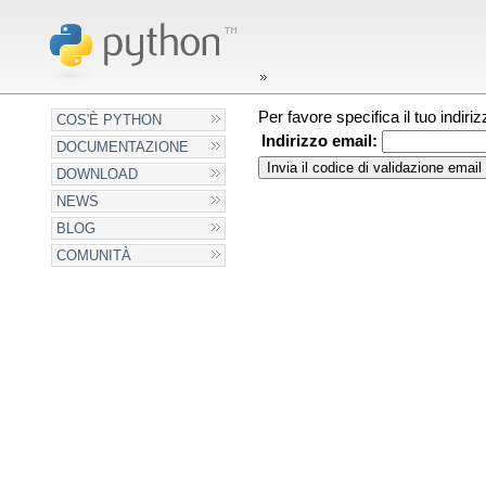
Per favore specifica il tuo indir
COS'È PYTHON
Indirizzo email:
DOCUMENTAZIONE
DOWNLOAD
NEWS
BLOG
COMUNITÀ