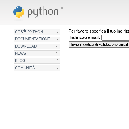
Per favore specifica il tuo indir
COS'È PYTHON
Indirizzo email:
DOCUMENTAZIONE
DOWNLOAD
NEWS
BLOG
COMUNITÀ